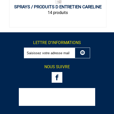
SPRAYS / PRODUITS D ENTRETIEN CARELINE
14 produits
LETTRE D'INFORMATIONS
NOUS SUIVRE