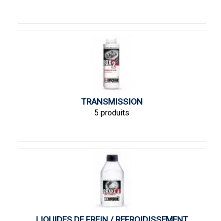
TRANSMISSION
5 produits
LIQUIDES DE FREIN / REFROIDISSEMENT