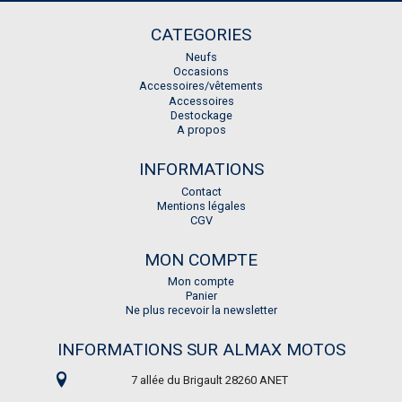
CATEGORIES
Neufs
Occasions
Accessoires/vêtements
Accessoires
Destockage
A propos
INFORMATIONS
Contact
Mentions légales
CGV
MON COMPTE
Mon compte
Panier
Ne plus recevoir la newsletter
INFORMATIONS SUR ALMAX MOTOS
7 allée du Brigault 28260 ANET