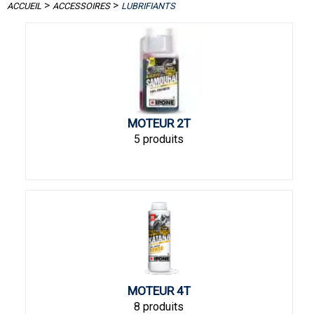
>
>
ACCUEIL
ACCESSOIRES
LUBRIFIANTS
MOTEUR 2T
5 produits
MOTEUR 4T
8 produits