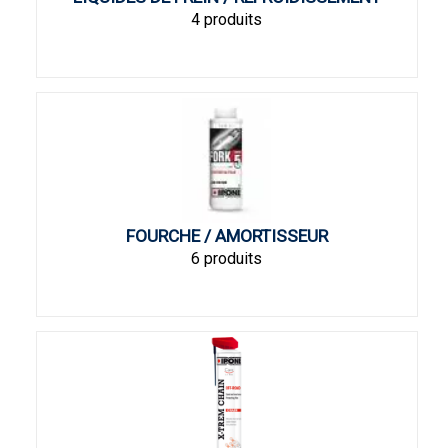
4 produits
FOURCHE / AMORTISSEUR
6 produits