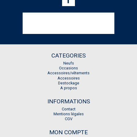
CATEGORIES
Neufs
Occasions
Accessoires/vêtements
Accessoires
Destockage
A propos
INFORMATIONS
Contact
Mentions légales
CGV
MON COMPTE