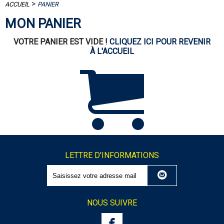
>
ACCUEIL
PANIER
MON PANIER
VOTRE PANIER EST VIDE !
CLIQUEZ ICI POUR REVENIR
À L'ACCUEIL
LETTRE D'INFORMATIONS
NOUS SUIVRE