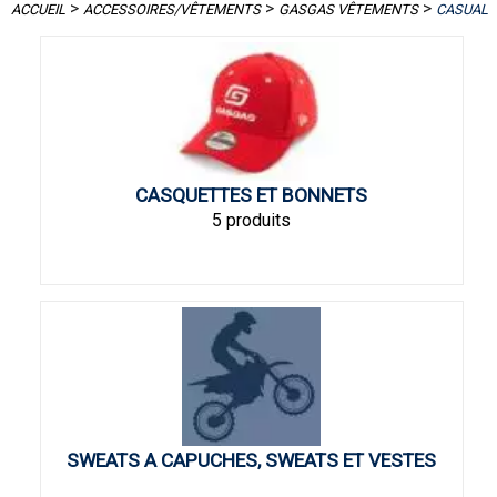
>
>
>
ACCUEIL
ACCESSOIRES/VÊTEMENTS
GASGAS VÊTEMENTS
CASUAL
CASQUETTES ET BONNETS
5 produits
SWEATS A CAPUCHES, SWEATS ET VESTES