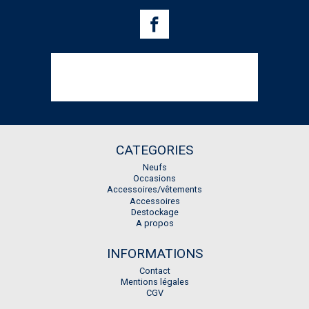
CATEGORIES
Neufs
Occasions
Accessoires/vêtements
Accessoires
Destockage
A propos
INFORMATIONS
Contact
Mentions légales
CGV