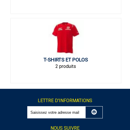
T-SHIRTS ET POLOS
2 produits
LETTRE D'INFORMATIONS
NOUS SUIVRE