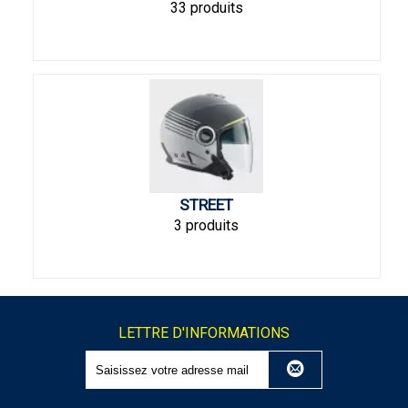
33 produits
STREET
3 produits
LETTRE D'INFORMATIONS