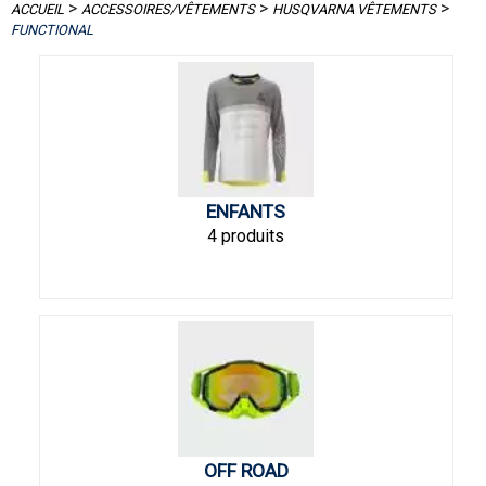
>
>
>
ACCUEIL
ACCESSOIRES/VÊTEMENTS
HUSQVARNA VÊTEMENTS
FUNCTIONAL
ENFANTS
4 produits
OFF ROAD