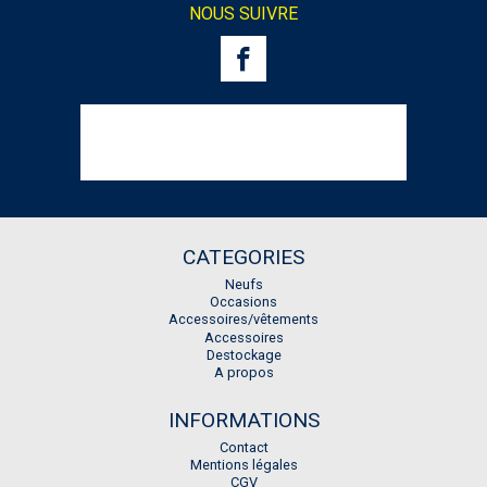
NOUS SUIVRE
CATEGORIES
Neufs
Occasions
Accessoires/vêtements
Accessoires
Destockage
A propos
INFORMATIONS
Contact
Mentions légales
CGV