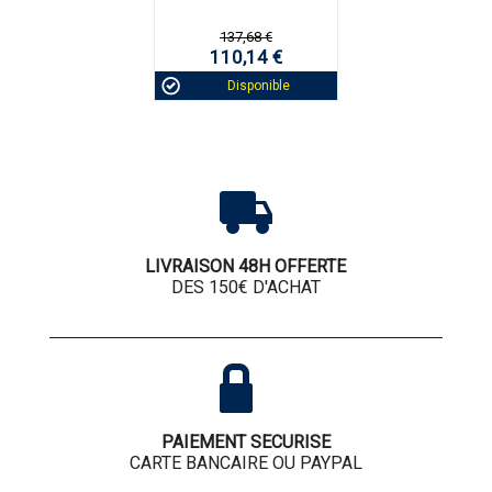
137,68 €
110,14 €
Disponible
LIVRAISON 48H OFFERTE
DES 150€ D'ACHAT
PAIEMENT SECURISE
CARTE BANCAIRE OU PAYPAL