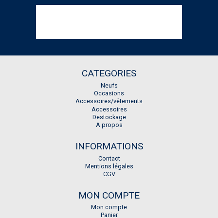
CATEGORIES
Neufs
Occasions
Accessoires/vêtements
Accessoires
Destockage
A propos
INFORMATIONS
Contact
Mentions légales
CGV
MON COMPTE
Mon compte
Panier