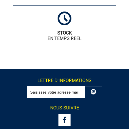
STOCK
EN TEMPS REEL
LETTRE D'INFORMATIONS
NOUS SUIVRE