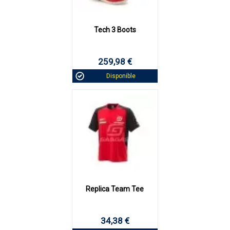
Tech 3 Boots
259,98 €
Disponible
Replica Team Tee
34,38 €