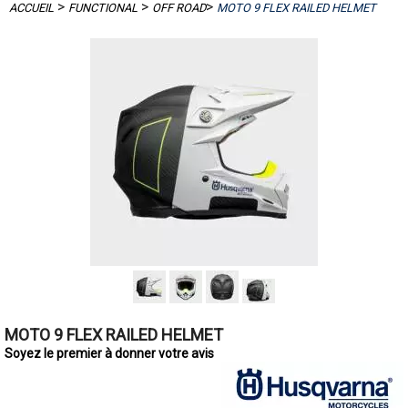
>
>
>
ACCUEIL
FUNCTIONAL
OFF ROAD
MOTO 9 FLEX RAILED HELMET
MOTO 9 FLEX RAILED HELMET
Soyez le premier à donner votre avis