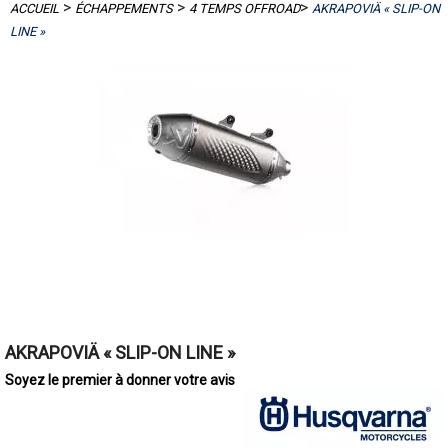
>
>
>
ACCUEIL
ÉCHAPPEMENTS
4 TEMPS OFFROAD
AKRAPOVIÄ « SLIP-ON
LINE »
AKRAPOVIÄ « SLIP-ON LINE »
Soyez le premier à donner votre avis