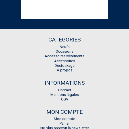
CATEGORIES
Neufs
Occasions
Accessoires/vêtements
Accessoires
Destockage
A propos
INFORMATIONS
Contact
Mentions légales
CGV
MON COMPTE
Mon compte
Panier
Ne plus recevoir la newsletter