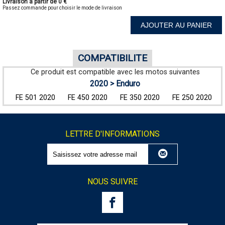
Livraison à partir de 0 €
Passez commande pour choisir le mode de livraison
AJOUTER AU PANIER
COMPATIBILITE
Ce produit est compatible avec les motos suivantes
2020 > Enduro
FE 501 2020
FE 450 2020
FE 350 2020
FE 250 2020
LETTRE D'INFORMATIONS
NOUS SUIVRE