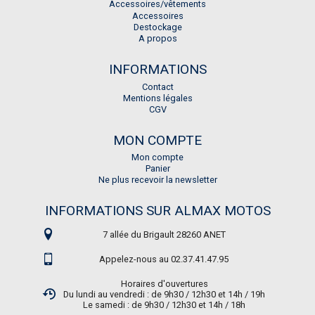
Accessoires/vêtements
Accessoires
Destockage
A propos
INFORMATIONS
Contact
Mentions légales
CGV
MON COMPTE
Mon compte
Panier
Ne plus recevoir la newsletter
INFORMATIONS SUR ALMAX MOTOS
7 allée du Brigault 28260 ANET
Appelez-nous au 02.37.41.47.95
Horaires d'ouvertures
Du lundi au vendredi : de 9h30 / 12h30 et 14h / 19h
Le samedi : de 9h30 / 12h30 et 14h / 18h