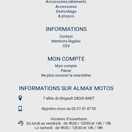
Accessoires/vêtements
Accessoires
Destockage
A propos
INFORMATIONS
Contact
Mentions légales
CGV
MON COMPTE
Mon compte
Panier
Ne plus recevoir la newsletter
INFORMATIONS SUR ALMAX MOTOS
7 allée du Brigault 28260 ANET
Appelez-nous au 02.37.41.47.95
Horaires d'ouvertures
Du lundi au vendredi : de 9h30 / 12h30 et 14h / 19h
Le samedi : de 9h30 / 12h30 et 14h / 18h