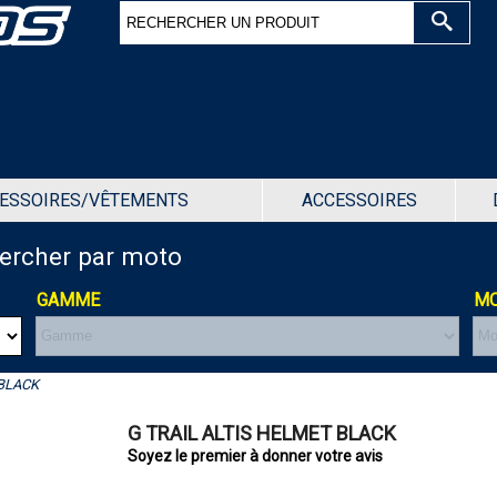
ESSOIRES/VÊTEMENTS
ACCESSOIRES
hercher par moto
GAMME
MO
 BLACK
G TRAIL ALTIS HELMET BLACK
Soyez le premier à donner votre avis