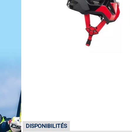
DISPONIBILITÉS