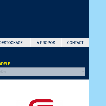
DESTOCKAGE
A PROPOS
CONTACT
DELE