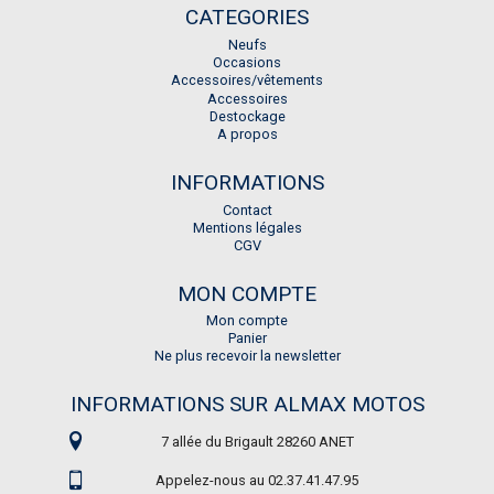
CATEGORIES
Neufs
Occasions
Accessoires/vêtements
Accessoires
Destockage
A propos
INFORMATIONS
Contact
Mentions légales
CGV
MON COMPTE
Mon compte
Panier
Ne plus recevoir la newsletter
INFORMATIONS SUR ALMAX MOTOS
7 allée du Brigault 28260 ANET
Appelez-nous au 02.37.41.47.95