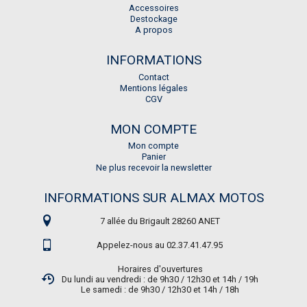
Accessoires
Destockage
A propos
INFORMATIONS
Contact
Mentions légales
CGV
MON COMPTE
Mon compte
Panier
Ne plus recevoir la newsletter
INFORMATIONS SUR ALMAX MOTOS
7 allée du Brigault 28260 ANET
Appelez-nous au 02.37.41.47.95
Horaires d'ouvertures
Du lundi au vendredi : de 9h30 / 12h30 et 14h / 19h
Le samedi : de 9h30 / 12h30 et 14h / 18h