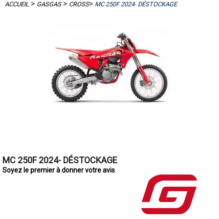
>
>
>
ACCUEIL
GASGAS
CROSS
MC 250F 2024- DÉSTOCKAGE
MC 250F 2024- DÉSTOCKAGE
Soyez le premier à donner votre avis