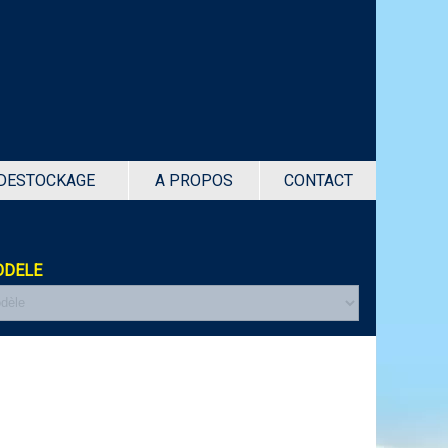
DESTOCKAGE
A PROPOS
CONTACT
DELE