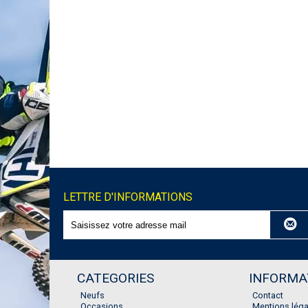
LETTRE D'INFORMATIONS
CATEGORIES
INFORMA
Neufs
Contact
Occasions
Mentions léga