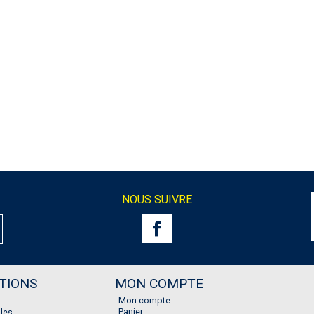
NOUS SUIVRE
TIONS
MON COMPTE
Mon compte
Panier
les