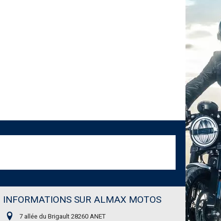
INFORMATIONS SUR ALMAX MOTOS
7 allée du Brigault 28260 ANET