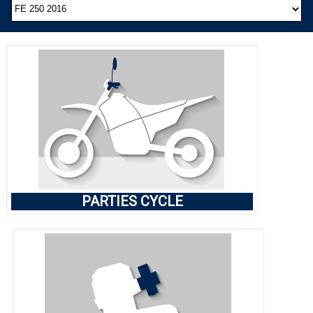
PARTIES CYCLE