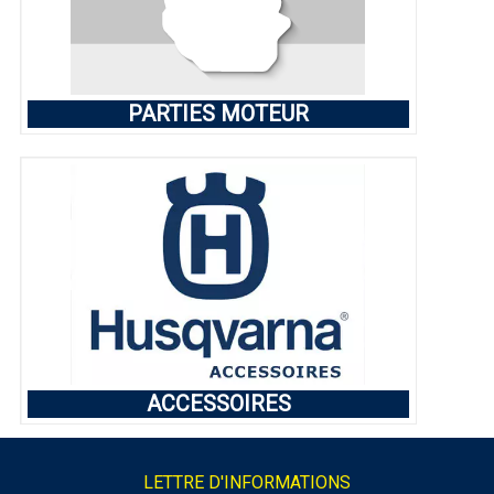
PARTIES MOTEUR
ACCESSOIRES
LETTRE D'INFORMATIONS