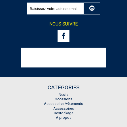
NOUS SUIVRE
CATEGORIES
Neufs
Occasions
Accessoires/vêtements
Accessoires
Destockage
A propos