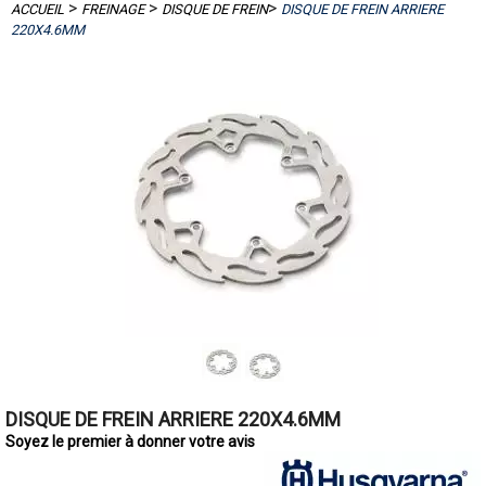
>
>
>
ACCUEIL
FREINAGE
DISQUE DE FREIN
DISQUE DE FREIN ARRIERE
220X4.6MM
DISQUE DE FREIN ARRIERE 220X4.6MM
Soyez le premier à donner votre avis