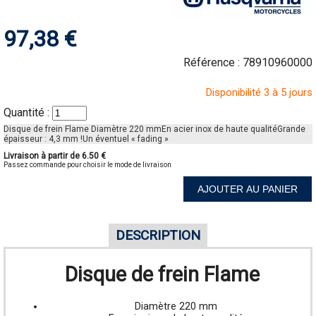
97,38 €
Référence :
78910960000
Disponibilité 3 à 5 jours
Quantité :
Disque de frein Flame Diamètre 220 mmEn acier inox de haute qualitéGrande
épaisseur : 4,3 mm !Un éventuel « fading »
Livraison à partir de 6.50 €
Passez commande pour choisir le mode de livraison
AJOUTER AU PANIER
DESCRIPTION
Disque de frein Flame
Diamètre 220 mm