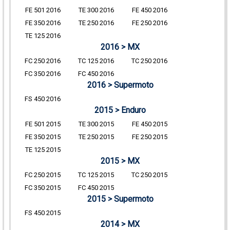
FE 501 2016
TE 300 2016
FE 450 2016
FE 350 2016
TE 250 2016
FE 250 2016
TE 125 2016
2016 > MX
FC 250 2016
TC 125 2016
TC 250 2016
FC 350 2016
FC 450 2016
2016 > Supermoto
FS 450 2016
2015 > Enduro
FE 501 2015
TE 300 2015
FE 450 2015
FE 350 2015
TE 250 2015
FE 250 2015
TE 125 2015
2015 > MX
FC 250 2015
TC 125 2015
TC 250 2015
FC 350 2015
FC 450 2015
2015 > Supermoto
FS 450 2015
2014 > MX