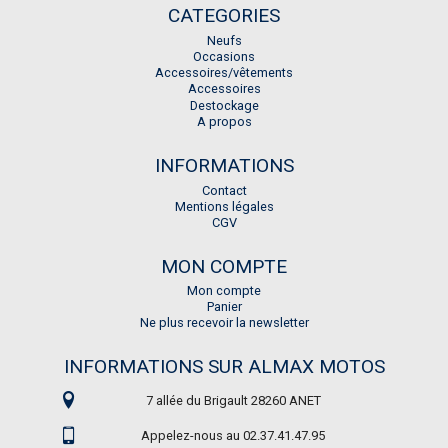
CATEGORIES
Neufs
Occasions
Accessoires/vêtements
Accessoires
Destockage
A propos
INFORMATIONS
Contact
Mentions légales
CGV
MON COMPTE
Mon compte
Panier
Ne plus recevoir la newsletter
INFORMATIONS SUR ALMAX MOTOS
7 allée du Brigault 28260 ANET
Appelez-nous au 02.37.41.47.95