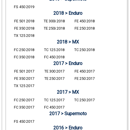
FS 450 2019
2018 > Enduro
FE 501 2018
TE 300i 2018
FE 450 2018
FE 350 2018
TE 250i 2018
FE 250 2018
TX 125 2018
2018 > MX
FC 250 2018
TC 125 2018
TC 250 2018
FC 350 2018
FC 450 2018
2017 > Enduro
FE 501 2017
TE 300 2017
FE 450 2017
FE 350 2017
TE 250 2017
FE 250 2017
TX 125 2017
2017 > MX
FC 250 2017
TC 125 2017
TC 250 2017
FC 350 2017
FC 450 2017
2017 > Supermoto
FS 450 2017
2016 > Enduro