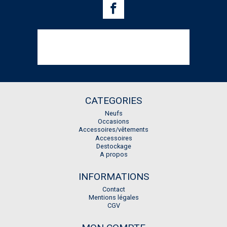
CATEGORIES
Neufs
Occasions
Accessoires/vêtements
Accessoires
Destockage
A propos
INFORMATIONS
Contact
Mentions légales
CGV